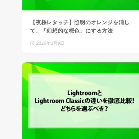
【夜桜レタッチ】照明のオレンジを消し
て、「幻想的な桜色」にする方法
2026年3月9日