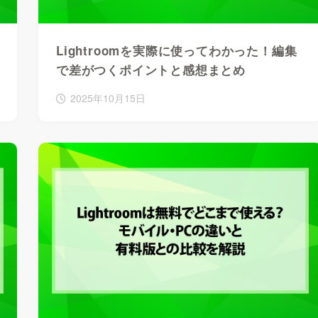
Lightroomを実際に使ってわかった！編集
で差がつくポイントと感想まとめ
2025年10月15日