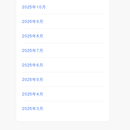
2025年10月
2025年9月
2025年8月
2025年7月
2025年6月
2025年5月
2025年4月
2025年3月