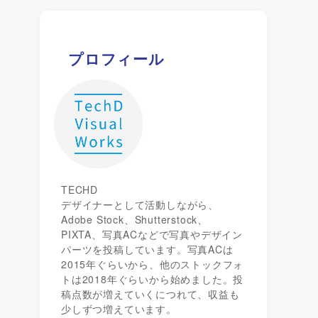
プロフィール
TECHD
デザイナーとして活動しながら、
Adobe Stock、Shutterstock、
PIXTA、写真ACなどで写真やデザイン
パーツを投稿しています。写真ACは
2015年ぐらいから、他のストックフォ
トは2018年ぐらいから始めました。投
稿点数が増えていくにつれて、収益も
少しずつ増えています。