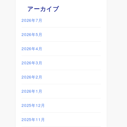
アーカイブ
2026年7月
2026年5月
2026年4月
2026年3月
2026年2月
2026年1月
2025年12月
2025年11月