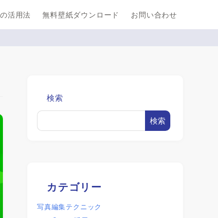
の活用法
無料壁紙ダウンロード
お問い合わせ
検索
検索
カテゴリー
写真編集テクニック