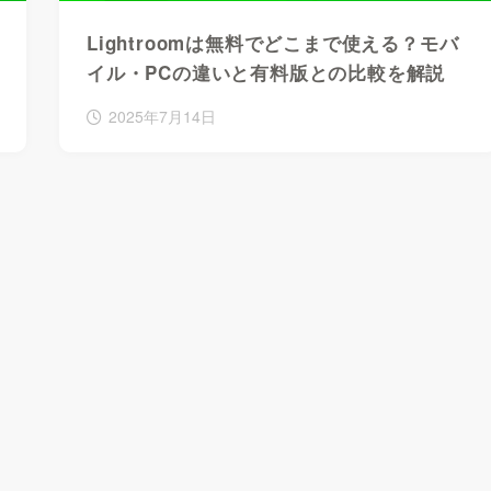
Lightroomは無料でどこまで使える？モバ
イル・PCの違いと有料版との比較を解説
2025年7月14日