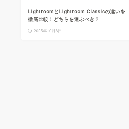
LightroomとLightroom Classicの違いを
徹底比較！どちらを選ぶべき？
2025年10月8日