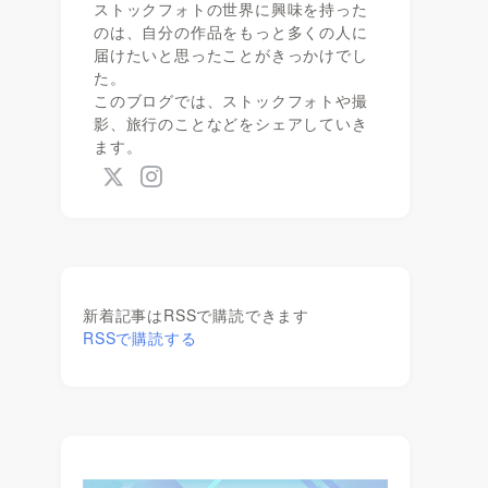
ストックフォトの世界に興味を持った
のは、自分の作品をもっと多くの人に
届けたいと思ったことがきっかけでし
た。
このブログでは、ストックフォトや撮
影、旅行のことなどをシェアしていき
ます。
新着記事はRSSで購読できます
RSSで購読する