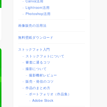
Canva活用
Lightroom活用
Photoshop活用
画像販売の活用法
無料壁紙ダウンロード
ストックフォト入門
ストックフォトについて
審査に通るコツ
撮影について
撮影機材レビュー
販売・発信のコツ
作品のまとめ方
ポートフォリオ（作品集）
Adobe Stock