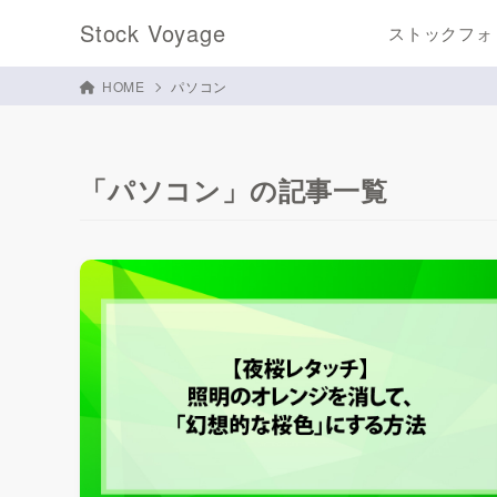
Stock Voyage
ストックフォ
HOME
パソコン
「パソコン」の記事一覧