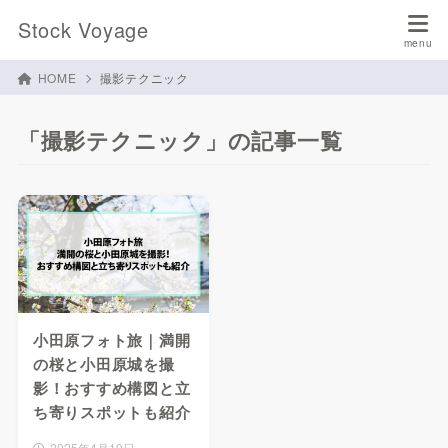
Stock Voyage
HOME
撮影テクニック
「撮影テクニック」の記事一覧
小田原フォト旅｜満開
の桜と小田原城を撮
影！おすすめ構図と立
ち寄りスポットも紹介
2025年4月10日