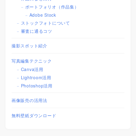
ポートフォリオ（作品集）
Adobe Stock
ストックフォトについて
審査に通るコツ
撮影スポット紹介
写真編集テクニック
Canva活用
Lightroom活用
Photoshop活用
画像販売の活用法
無料壁紙ダウンロード