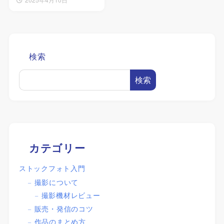
検索
検索
カテゴリー
ストックフォト入門
撮影について
撮影機材レビュー
販売・発信のコツ
作品のまとめ方