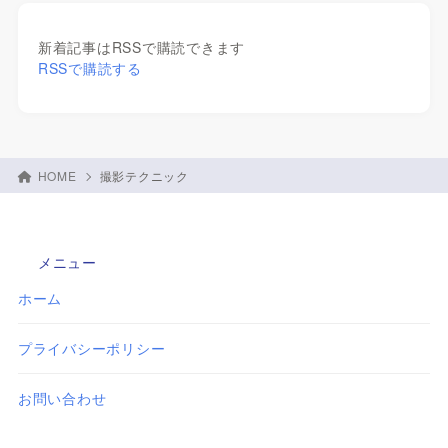
新着記事はRSSで購読できます
RSSで購読する
HOME
撮影テクニック
メニュー
ホーム
プライバシーポリシー
お問い合わせ