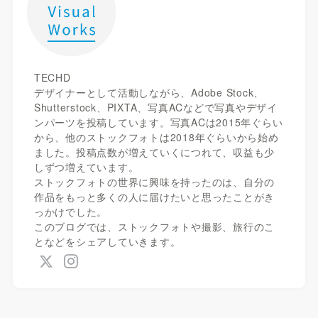
TECHD
デザイナーとして活動しながら、Adobe Stock、
Shutterstock、PIXTA、写真ACなどで写真やデザイ
ンパーツを投稿しています。写真ACは2015年ぐらい
から、他のストックフォトは2018年ぐらいから始め
ました。投稿点数が増えていくにつれて、収益も少
しずつ増えています。
ストックフォトの世界に興味を持ったのは、自分の
作品をもっと多くの人に届けたいと思ったことがき
っかけでした。
このブログでは、ストックフォトや撮影、旅行のこ
となどをシェアしていきます。