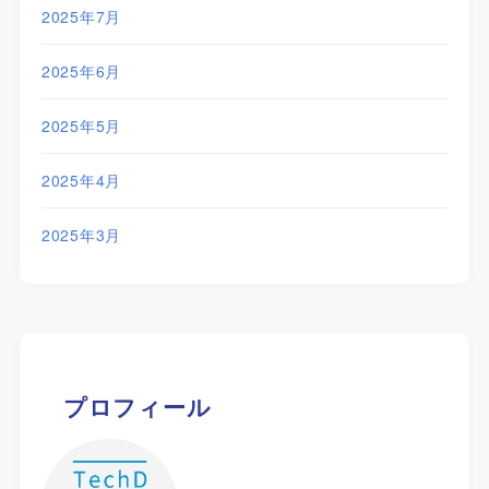
2025年7月
2025年6月
2025年5月
2025年4月
2025年3月
プロフィール