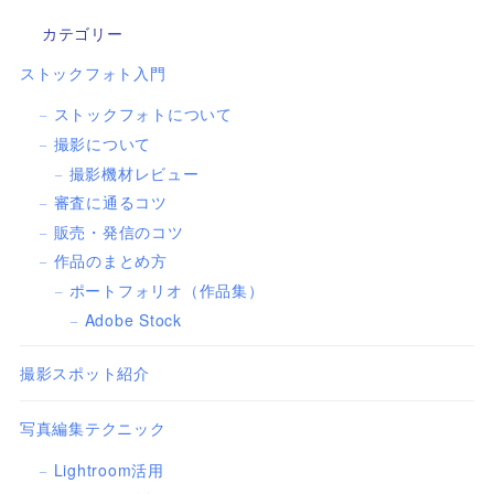
カテゴリー
ストックフォト入門
ストックフォトについて
撮影について
撮影機材レビュー
審査に通るコツ
販売・発信のコツ
作品のまとめ方
ポートフォリオ（作品集）
Adobe Stock
撮影スポット紹介
写真編集テクニック
Lightroom活用