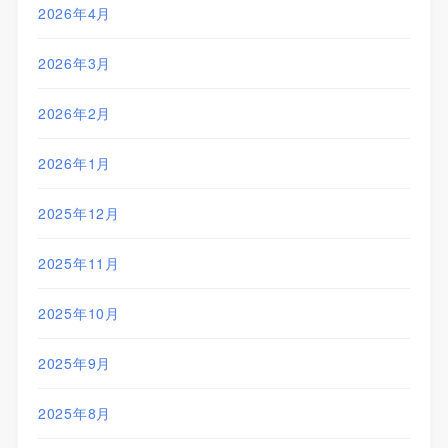
2026年4月
2026年3月
2026年2月
2026年1月
2025年12月
2025年11月
2025年10月
2025年9月
2025年8月