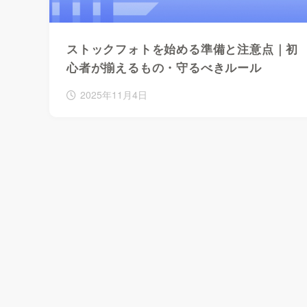
ストックフォトを始める準備と注意点｜初
心者が揃えるもの・守るべきルール
2025年11月4日