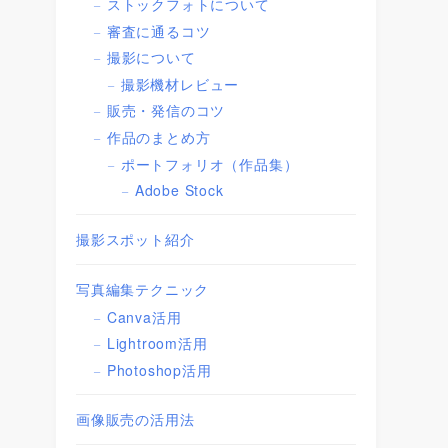
ストックフォトについて
審査に通るコツ
撮影について
撮影機材レビュー
販売・発信のコツ
作品のまとめ方
ポートフォリオ（作品集）
Adobe Stock
撮影スポット紹介
写真編集テクニック
Canva活用
Lightroom活用
Photoshop活用
画像販売の活用法