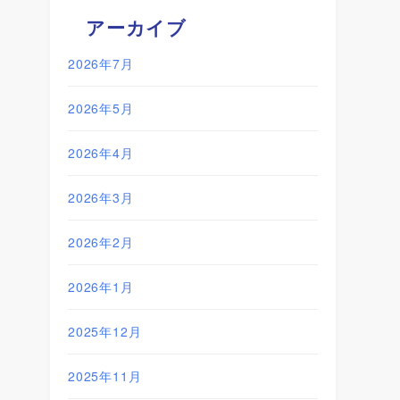
アーカイブ
2026年7月
2026年5月
2026年4月
2026年3月
2026年2月
2026年1月
2025年12月
2025年11月