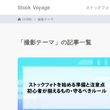
Stock Voyage
ストックフォ
HOME
撮影テーマ
「撮影テーマ」の記事一覧