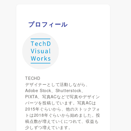
プロフィール
TECHD
デザイナーとして活動しながら、
Adobe Stock、Shutterstock、
PIXTA、写真ACなどで写真やデザイン
パーツを投稿しています。写真ACは
2015年ぐらいから、他のストックフォ
トは2018年ぐらいから始めました。投
稿点数が増えていくにつれて、収益も
少しずつ増えています。