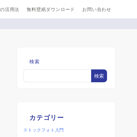
の活用法
無料壁紙ダウンロード
お問い合わせ
検索
検索
カテゴリー
ストックフォト入門