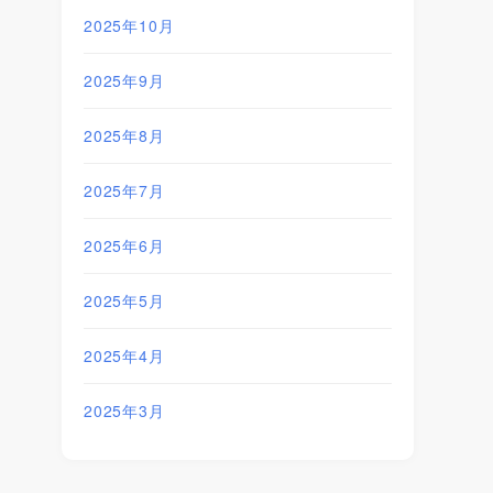
2025年10月
2025年9月
2025年8月
2025年7月
2025年6月
2025年5月
2025年4月
2025年3月