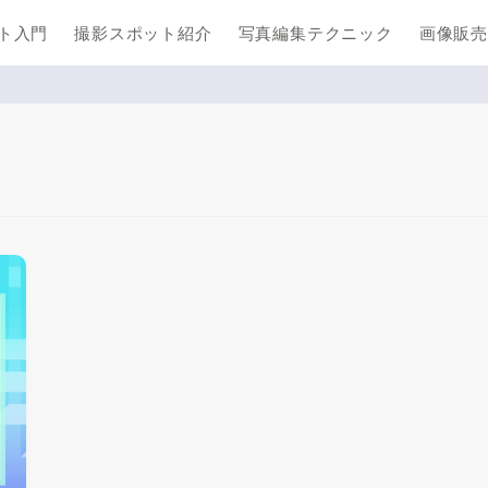
ト入門
撮影スポット紹介
写真編集テクニック
画像販売