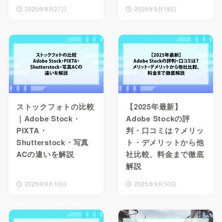
2025年9月27日
2025年9月18日
ストックフォトの比較
【2025年最新】
｜Adobe Stock・
Adobe Stockの評
PIXTA・
判・口コミは？メリッ
Shutterstock・写真
ト・デメリットから他
ACの違いを解説
社比較、料金まで徹底
解説
2025年9月10日
2025年9月10日