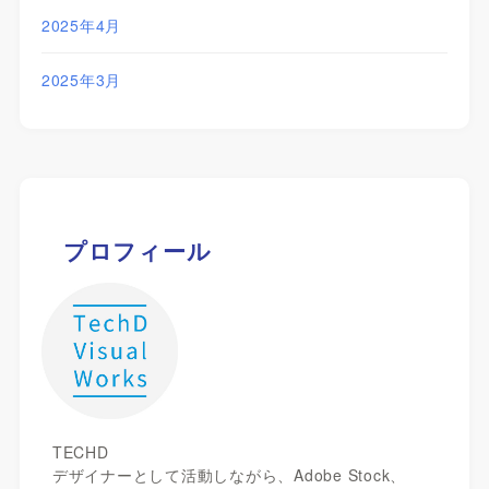
2025年4月
2025年3月
プロフィール
TECHD
デザイナーとして活動しながら、Adobe Stock、