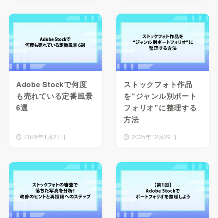
Adobe Stockで何度
ストックフォト作品
も売れている定番風景
を“ジャンル別ポート
6選
フォリオ”に整理する
方法
2026年1月21日
2025年12月29日