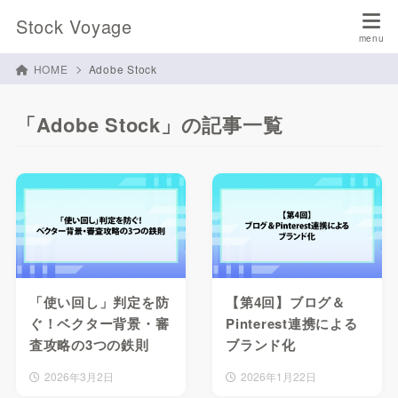
Stock Voyage
HOME
Adobe Stock
「Adobe Stock」の記事一覧
「使い回し」判定を防
【第4回】ブログ＆
ぐ！ベクター背景・審
Pinterest連携による
査攻略の3つの鉄則
ブランド化
2026年3月2日
2026年1月22日