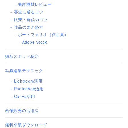
撮影機材レビュー
審査に通るコツ
販売・発信のコツ
作品のまとめ方
ポートフォリオ（作品集）
Adobe Stock
撮影スポット紹介
写真編集テクニック
Lightroom活用
Photoshop活用
Canva活用
画像販売の活用法
無料壁紙ダウンロード