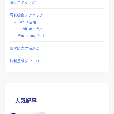
撮影スポット紹介
写真編集テクニック
Canva活用
Lightroom活用
Photoshop活用
画像販売の活用法
無料壁紙ダウンロード
人気記事