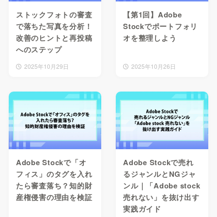
ストックフォトの審査
【第1回】Adobe
で落ちた写真を分析！
Stockでポートフォリ
改善のヒントと再投稿
オを整理しよう
へのステップ
2025年10月29日
2025年10月26日
Adobe Stockで「オ
Adobe Stockで売れ
フィス」のタグを入れ
るジャンルとNGジャ
たら審査落ち？知的財
ンル｜「Adobe stock
産権侵害の理由を検証
売れない」を抜け出す
実践ガイド