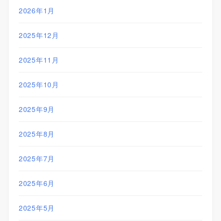
2026年1月
2025年12月
2025年11月
2025年10月
2025年9月
2025年8月
2025年7月
2025年6月
2025年5月