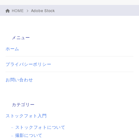
HOME
Adobe Stock
メニュー
ホーム
プライバシーポリシー
お問い合わせ
カテゴリー
ストックフォト入門
ストックフォトについて
撮影について