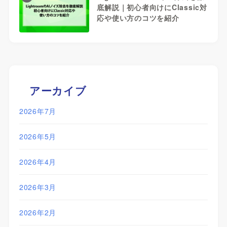
底解説｜初心者向けにClassic対
応や使い方のコツを紹介
アーカイブ
2026年7月
2026年5月
2026年4月
2026年3月
2026年2月