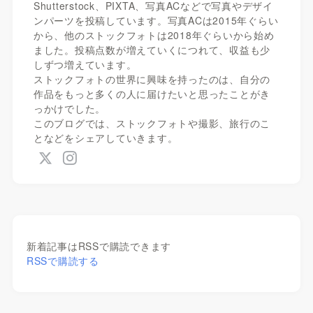
Shutterstock、PIXTA、写真ACなどで写真やデザイ
ンパーツを投稿しています。写真ACは2015年ぐらい
から、他のストックフォトは2018年ぐらいから始め
ました。投稿点数が増えていくにつれて、収益も少
しずつ増えています。
ストックフォトの世界に興味を持ったのは、自分の
作品をもっと多くの人に届けたいと思ったことがき
っかけでした。
このブログでは、ストックフォトや撮影、旅行のこ
となどをシェアしていきます。
新着記事はRSSで購読できます
RSSで購読する