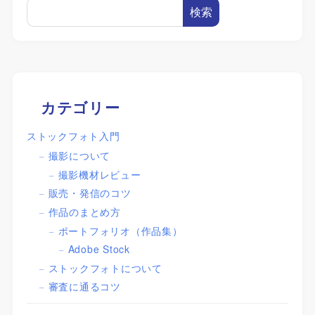
検索
カテゴリー
ストックフォト入門
撮影について
撮影機材レビュー
販売・発信のコツ
作品のまとめ方
ポートフォリオ（作品集）
Adobe Stock
ストックフォトについて
審査に通るコツ