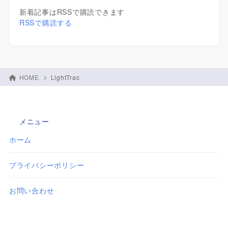
新着記事はRSSで購読できます
RSSで購読する
HOME
LightTrac
メニュー
ホーム
プライバシーポリシー
お問い合わせ