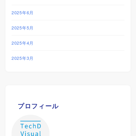
2025年6月
2025年5月
2025年4月
2025年3月
プロフィール