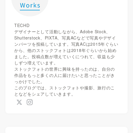
TECHD
デザイナーとして活動しながら、Adobe Stock、
Shutterstock、PIXTA、写真ACなどで写真やデザイ
ンパーツを投稿しています。写真ACは2015年ぐらい
から、他のストックフォトは2018年ぐらいから始め
ました。投稿点数が増えていくにつれて、収益も少
しずつ増えています。
ストックフォトの世界に興味を持ったのは、自分の
作品をもっと多くの人に届けたいと思ったことがき
っかけでした。
このブログでは、ストックフォトや撮影、旅行のこ
となどをシェアしていきます。