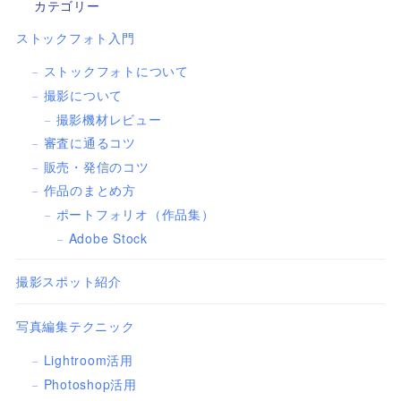
カテゴリー
ストックフォト入門
ストックフォトについて
撮影について
撮影機材レビュー
審査に通るコツ
販売・発信のコツ
作品のまとめ方
ポートフォリオ（作品集）
Adobe Stock
撮影スポット紹介
写真編集テクニック
Lightroom活用
Photoshop活用