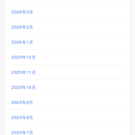
2026年3月
2026年2月
2026年1月
2025年12月
2025年11月
2025年10月
2025年9月
2025年8月
2025年7月