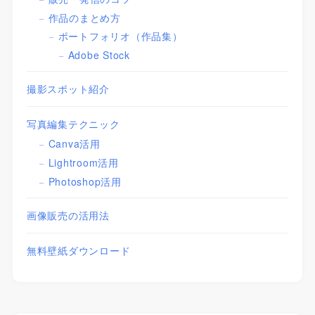
作品のまとめ方
ポートフォリオ（作品集）
Adobe Stock
撮影スポット紹介
写真編集テクニック
Canva活用
Lightroom活用
Photoshop活用
画像販売の活用法
無料壁紙ダウンロード