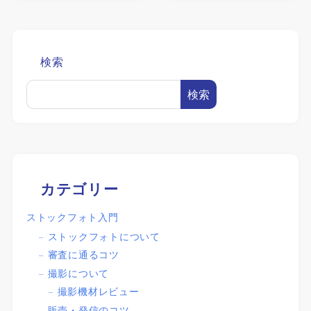
検索
検索
カテゴリー
ストックフォト入門
ストックフォトについて
審査に通るコツ
撮影について
撮影機材レビュー
販売・発信のコツ