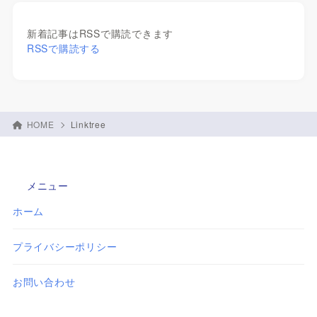
新着記事はRSSで購読できます
RSSで購読する
HOME
Linktree
メニュー
ホーム
プライバシーポリシー
お問い合わせ