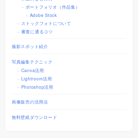
ポートフォリオ（作品集）
Adobe Stock
ストックフォトについて
審査に通るコツ
撮影スポット紹介
写真編集テクニック
Canva活用
Lightroom活用
Photoshop活用
画像販売の活用法
無料壁紙ダウンロード