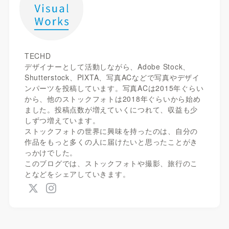
TECHD
デザイナーとして活動しながら、Adobe Stock、
Shutterstock、PIXTA、写真ACなどで写真やデザイ
ンパーツを投稿しています。写真ACは2015年ぐらい
から、他のストックフォトは2018年ぐらいから始め
ました。投稿点数が増えていくにつれて、収益も少
しずつ増えています。
ストックフォトの世界に興味を持ったのは、自分の
作品をもっと多くの人に届けたいと思ったことがき
っかけでした。
このブログでは、ストックフォトや撮影、旅行のこ
となどをシェアしていきます。