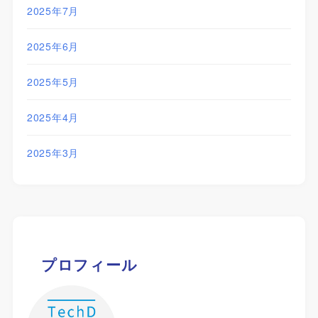
2025年7月
2025年6月
2025年5月
2025年4月
2025年3月
プロフィール