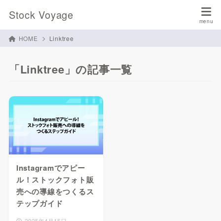
Stock Voyage
HOME
Linktree
「Linktree」の記事一覧
Instagramでアピー
ル！ストックフォト販
売への導線をつくるス
テップガイド
2025年4月15日