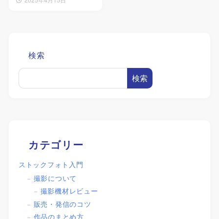
検索
検索
カテゴリー
ストックフォト入門
撮影について
撮影機材レビュー
販売・発信のコツ
作品のまとめ方