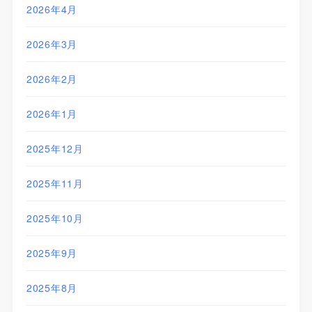
2026年4月
2026年3月
2026年2月
2026年1月
2025年12月
2025年11月
2025年10月
2025年9月
2025年8月