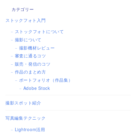
カテゴリー
ストックフォト入門
ストックフォトについて
撮影について
撮影機材レビュー
審査に通るコツ
販売・発信のコツ
作品のまとめ方
ポートフォリオ（作品集）
Adobe Stock
撮影スポット紹介
写真編集テクニック
Lightroom活用