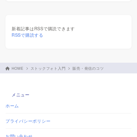
新着記事はRSSで購読できます
RSSで購読する
HOME
ストックフォト入門
販売・発信のコツ
メニュー
ホーム
プライバシーポリシー
お問い合わせ