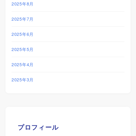
2025年8月
2025年7月
2025年6月
2025年5月
2025年4月
2025年3月
プロフィール