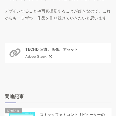
デザインすることや写真撮影することが好きなので、これ
からも一歩ずつ、作品を作り続けていきたいと思います。
Adobe Stockのマイポートフォリオはこちら
TECHD 写真、画像、アセット
Adobe Stock
関連記事
関連記事
ストックフォトコントリビューターの