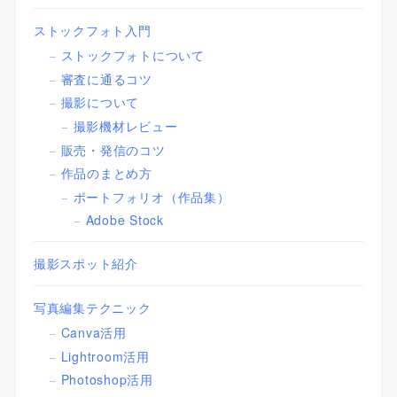
ストックフォト入門
ストックフォトについて
審査に通るコツ
撮影について
撮影機材レビュー
販売・発信のコツ
作品のまとめ方
ポートフォリオ（作品集）
Adobe Stock
撮影スポット紹介
写真編集テクニック
Canva活用
Lightroom活用
Photoshop活用