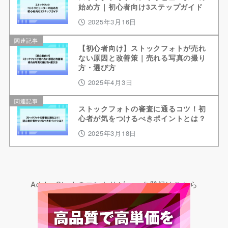
始め方｜初心者向け3ステップガイド
2025年3月16日
関連記事
【初心者向け】ストックフォトが売れ
ない原因と改善策｜売れる写真の撮り
方・選び方
2025年4月3日
関連記事
ストックフォトの審査に通るコツ！初
心者が気をつけるべきポイントとは？
2025年3月18日
Adobe Stockのコントリビュータ登録はこちら