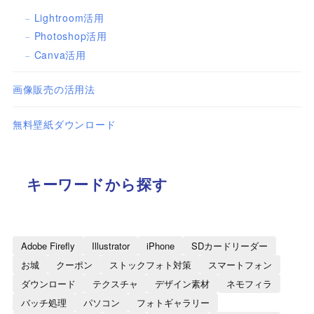
Lightroom活用
Photoshop活用
Canva活用
画像販売の活用法
無料壁紙ダウンロード
キーワードから探す
Adobe Firefly
Illustrator
iPhone
SDカードリーダー
お城
クーポン
ストックフォト対策
スマートフォン
ダウンロード
テクスチャ
デザイン素材
ネモフィラ
バッチ処理
パソコン
フォトギャラリー