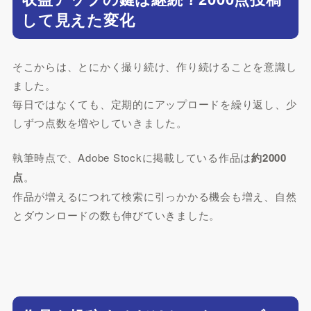
して見えた変化
そこからは、とにかく撮り続け、作り続けることを意識し
ました。
毎日ではなくても、定期的にアップロードを繰り返し、少
しずつ点数を増やしていきました。
執筆時点で、Adobe Stockに掲載している作品は
約2000
点
。
作品が増えるにつれて検索に引っかかる機会も増え、自然
とダウンロードの数も伸びていきました。