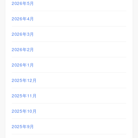
2026年5月
2026年4月
2026年3月
2026年2月
2026年1月
2025年12月
2025年11月
2025年10月
2025年9月