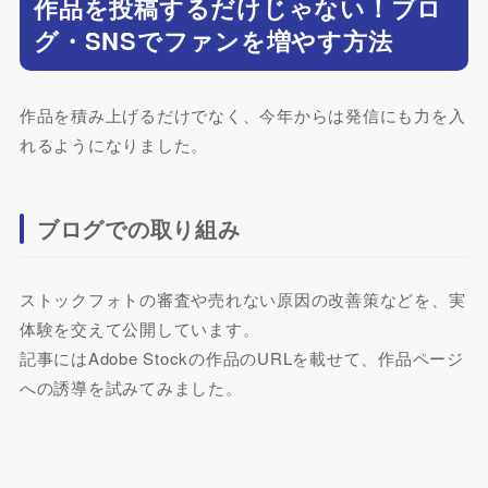
作品を投稿するだけじゃない！ブロ
グ・SNSでファンを増やす方法
作品を積み上げるだけでなく、今年からは発信にも力を入
れるようになりました。
ブログでの取り組み
ストックフォトの審査や売れない原因の改善策などを、実
体験を交えて公開しています。
記事にはAdobe Stockの作品のURLを載せて、作品ページ
への誘導を試みてみました。