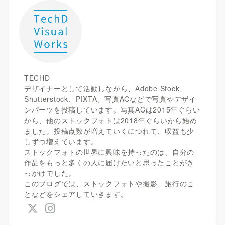
TECHD
デザイナーとして活動しながら、Adobe Stock、
Shutterstock、PIXTA、写真ACなどで写真やデザイ
ンパーツを投稿しています。写真ACは2015年ぐらい
から、他のストックフォトは2018年ぐらいから始め
ました。投稿点数が増えていくにつれて、収益も少
しずつ増えています。
ストックフォトの世界に興味を持ったのは、自分の
作品をもっと多くの人に届けたいと思ったことがき
っかけでした。
このブログでは、ストックフォトや撮影、旅行のこ
となどをシェアしていきます。