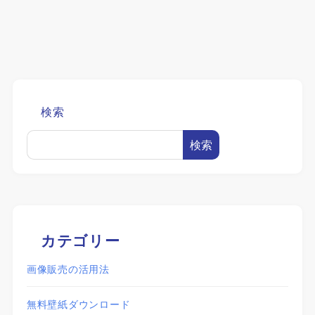
検索
検索
カテゴリー
画像販売の活用法
無料壁紙ダウンロード