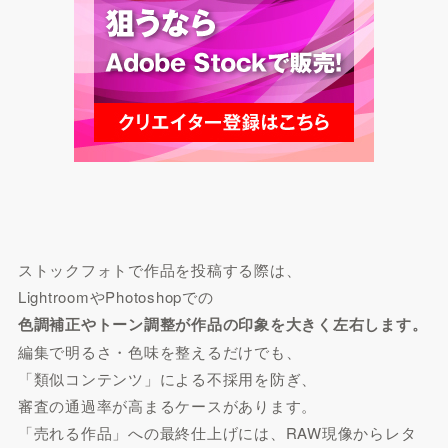
ストックフォトで作品を投稿する際は、
LightroomやPhotoshopでの
色調補正やトーン調整が作品の印象を大きく左右します。
編集で明るさ・色味を整えるだけでも、
「類似コンテンツ」による不採用を防ぎ、
審査の通過率が高まるケースがあります。
「売れる作品」への最終仕上げには、RAW現像からレタ