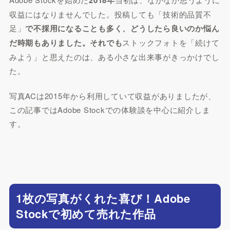
収益にはなりませんでした。投稿しても「技術的品質不
足」
で不採用になることも多く、どうしたら良いのか悩ん
だ時期もありました。それでも
ストックフォトを「続けて
みよう」と思えたのは、ある小さな出来事がきっかけでし
た。
写真ACは2015年から利用していて収益がありましたが、
この記事ではAdobe Stockでの体験談を中心に紹介しま
す。
1枚の写真がくれた喜び！Adobe
Stockで初めて売れた作品