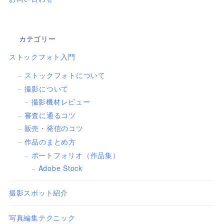
カテゴリー
ストックフォト入門
ストックフォトについて
撮影について
撮影機材レビュー
審査に通るコツ
販売・発信のコツ
作品のまとめ方
ポートフォリオ（作品集）
Adobe Stock
撮影スポット紹介
写真編集テクニック