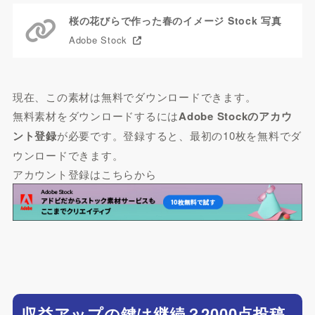
桜の花びらで作った春のイメージのリンクはこちら
桜の花びらで作った春のイメージ Stock 写真
Adobe Stock
現在、この素材は無料でダウンロードできます。
無料素材をダウンロードするには
Adobe Stockのアカウ
ント登録
が必要です。登録すると、最初の10枚を無料でダ
ウンロードできます。
アカウント登録はこちらから
収益アップの鍵は継続？2000点投稿