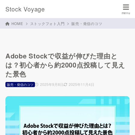
Stock Voyage
HOME
ストックフォト入門
販売・発信のコツ
Adobe Stockで収益が伸びた理由と
は？初心者から約2000点投稿して見え
た景色
2025年9月8日
2025年11月4日
販売・発信のコツ