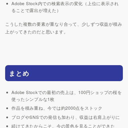
Adobe Stock内での検索表示の変化（上位に表示され
ることで露出が増えた）
こうした複数の要素が重なり合って、少しずつ収益が積み
上がってきたのだと思います。
まとめ
Adobe Stockでの最初の売上は、100円ショップの桜を
使ったシンプルな1枚
作品を積み重ね、今では約2000点をストック
ブログやSNSでの発信も加わり、収益は右肩上がりに
続けてきたからこそ、今の景色を見ることができた