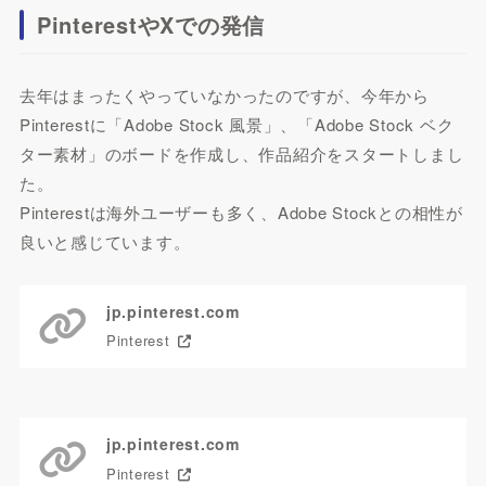
PinterestやXでの発信
去年はまったくやっていなかったのですが、今年から
Pinterestに「Adobe Stock 風景」、「Adobe Stock ベク
ター素材」のボードを作成し、作品紹介をスタートしまし
た。
Pinterestは海外ユーザーも多く、Adobe Stockとの相性が
良いと感じています。
PinterestのAdobe Stock 風景はこちら
jp.pinterest.com
Pinterest
Pinterestのdobe Stock ベクター素材はこちら
jp.pinterest.com
Pinterest