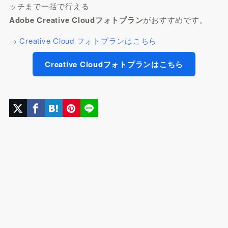
ッチまで一括で行える
Adobe Creative Cloudフォトプラン
がおすすめです。
→ Creative Cloud フォトプランはこちら
Creative Cloudフォトプランはこちら