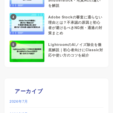
を解説
Adobe Stockの審査に通らない
4
理由とは？不承認の原因と初心
者が避けるべきNG例・通過の対
策まとめ
LightroomのAIノイズ除去を徹
5
底解説｜初心者向けにClassic対
応や使い方のコツを紹介
アーカイブ
2026年7月