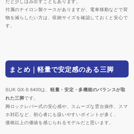
だと少しはみ出すこともあります。
付属のナイロン製ケースがありますが、電車移動などで荷
物を減らしたい方は、収納サイズを確認しておくと安心で
す。
まとめ｜軽量で安定感のある三脚
SLIK GX-S 6400は、
軽量・安定・多機能のバランスが取
れた三脚
です。
脚ロックレバー式の安心感や、スムーズな雲台操作、スマ
ホ対応など、初心者にも扱いやすいポイントが多く、
価格以上の価値を感じられるモデルだと思います。