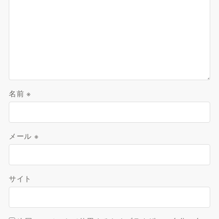
名前
※
メール
※
サイト