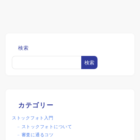
検索
検索
カテゴリー
ストックフォト入門
ストックフォトについて
審査に通るコツ