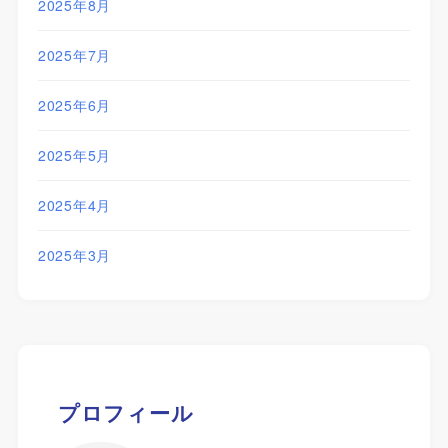
2025年8月
2025年7月
2025年6月
2025年5月
2025年4月
2025年3月
プロフィール