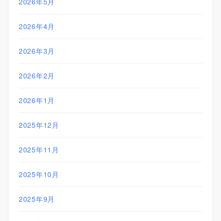
2026年5月
2026年4月
2026年3月
2026年2月
2026年1月
2025年12月
2025年11月
2025年10月
2025年9月