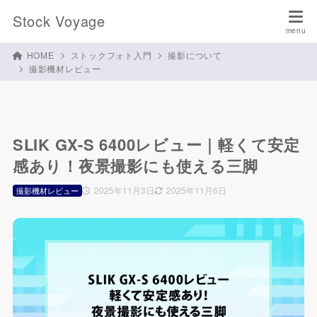
Stock Voyage
HOME
ストックフォト入門
撮影について
撮影機材レビュー
SLIK GX-S 6400レビュー｜軽くて安定
感あり！夜景撮影にも使える三脚
2025年11月3日
2025年11月6日
撮影機材レビュー