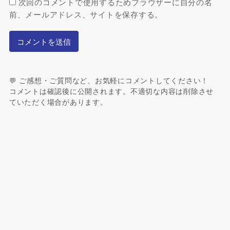
次回のコメントで使用するためブラウザーに自分の名
前、メールアドレス、サイトを保存する。
💬 ご感想・ご質問など、お気軽にコメントしてください！
コメントは確認後に公開されます。不適切な内容は削除させ
ていただく場合があります。