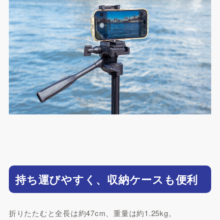
持ち運びやすく、収納ケースも便利
折りたたむと全長は約47cm、重量は約1.25kg。