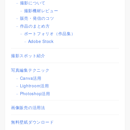
撮影について
撮影機材レビュー
販売・発信のコツ
作品のまとめ方
ポートフォリオ（作品集）
Adobe Stock
撮影スポット紹介
写真編集テクニック
Canva活用
Lightroom活用
Photoshop活用
画像販売の活用法
無料壁紙ダウンロード