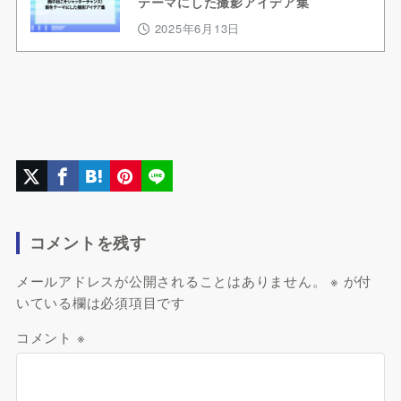
テーマにした撮影アイデア集
2025年6月13日
コメントを残す
メールアドレスが公開されることはありません。
※
が付
いている欄は必須項目です
コメント
※