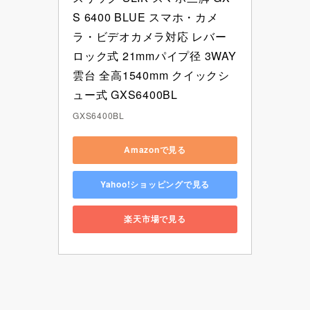
S 6400 BLUE スマホ・カメ
ラ・ビデオカメラ対応 レバー
ロック式 21mmパイプ径 3WAY
雲台 全高1540mm クイックシ
ュー式 GXS6400BL
GXS6400BL
Amazonで見る
Yahoo!ショッピングで見る
楽天市場で見る