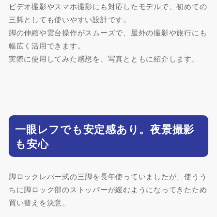
ビデオ撮影やスマホ撮影にも対応したモデルで、初めての
三脚としても使いやすい設計です。
脚の伸縮や雲台操作がスムーズで、屋外の撮影や旅行にも
幅広く活用できます。
実際に使用してみた感想を、写真とともに紹介します。
一眼レフでも安定感あり。夜景撮影
も安心
脚ロックレバー式の三脚を長年使っていましたが、使うう
ちに脚ロック部のストッパーが緩むようになってきたため
買い替えを決意。