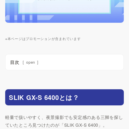
※本ページはプロモーションが含まれています
目次
[
open
]
SLIK GX-S 6400とは？
軽量で扱いやすく、夜景撮影でも安定感のある三脚を探し
ていたところ見つけたのが「SLIK GX-S 6400」。