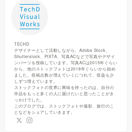
TECHD
デザイナーとして活動しながら、Adobe Stock、
Shutterstock、PIXTA、写真ACなどで写真やデザイ
ンパーツを投稿しています。写真ACは2015年ぐらい
から、他のストックフォトは2018年ぐらいから始め
ました。投稿点数が増えていくにつれて、収益も少
しずつ増えています。
ストックフォトの世界に興味を持ったのは、自分の
作品をもっと多くの人に届けたいと思ったことがき
っかけでした。
このブログでは、ストックフォトや撮影、旅行のこ
となどをシェアしていきます。