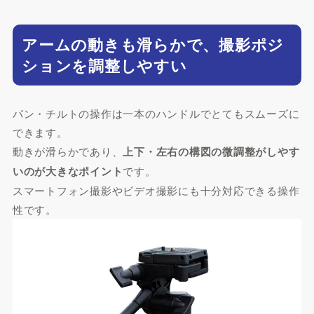
アームの動きも滑らかで、撮影ポジ
ションを調整しやすい
パン・チルトの操作は一本のハンドルでとてもスムーズに
できます。
動きが滑らかであり、
上下・左右の構図の微調整がしやす
いのが大きなポイント
です。
スマートフォン撮影やビデオ撮影にも十分対応できる操作
性です。