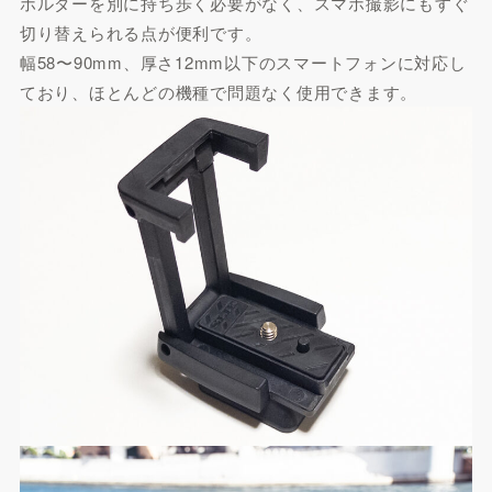
ホルダーを別に持ち歩く必要がなく、スマホ撮影にもすぐ
切り替えられる点が便利です。
幅58〜90mm、厚さ12mm以下のスマートフォンに対応し
ており、ほとんどの機種で問題なく使用できます。