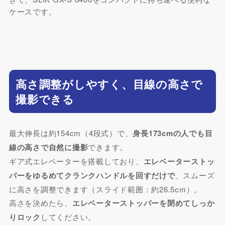
ケースです。
高さ調整がしやすく、目線の高さで
撮影できる
最大伸長は約154cm（4段式）で、
身長173cmの人でも目
線の高さで自然に撮影
できます。
ギア式エレベーターを搭載しており、
エレベーターストッ
パーをゆるめてクランクハンドルを回すだけで
、スムーズ
に高さを調整できます（スライド範囲：約26.5cm）。
高さを決めたら、
エレベーターストッパーを閉めてしっか
りロック
してください。