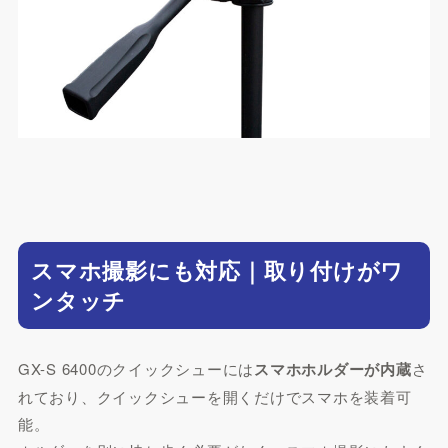
スマホ撮影にも対応｜取り付けがワ
ンタッチ
GX-S 6400のクイックシューには
スマホホルダーが内蔵
さ
れており、クイックシューを開くだけでスマホを装着可
能。