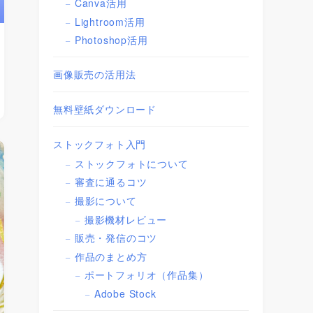
Canva活用
Lightroom活用
Photoshop活用
画像販売の活用法
無料壁紙ダウンロード
ストックフォト入門
ストックフォトについて
審査に通るコツ
撮影について
撮影機材レビュー
販売・発信のコツ
作品のまとめ方
ポートフォリオ（作品集）
Adobe Stock