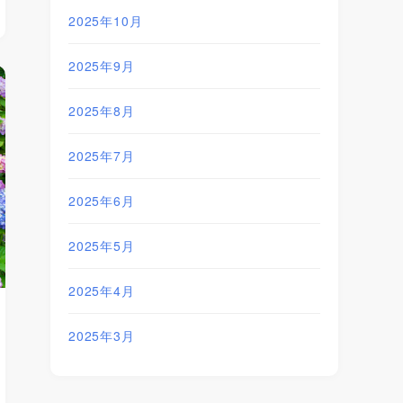
2025年10月
2025年9月
2025年8月
2025年7月
2025年6月
2025年5月
2025年4月
2025年3月