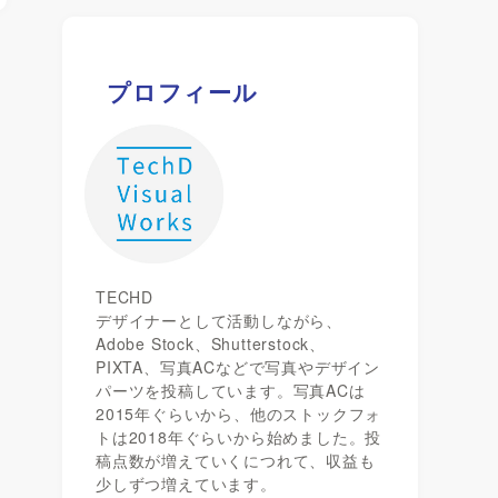
プロフィール
TECHD
デザイナーとして活動しながら、
Adobe Stock、Shutterstock、
PIXTA、写真ACなどで写真やデザイン
パーツを投稿しています。写真ACは
2015年ぐらいから、他のストックフォ
トは2018年ぐらいから始めました。投
稿点数が増えていくにつれて、収益も
少しずつ増えています。