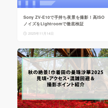
Sony ZV-E10で手持ち夜景を撮影！高ISO
ノイズをLightroomで徹底検証
2025年11月14日