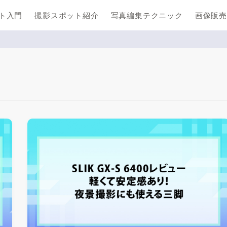
ト入門
撮影スポット紹介
写真編集テクニック
画像販売