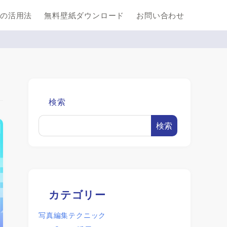
の活用法
無料壁紙ダウンロード
お問い合わせ
検索
検索
カテゴリー
写真編集テクニック