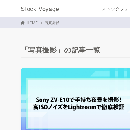
Stock Voyage
ストックフォ
HOME
写真撮影
「写真撮影」の記事一覧