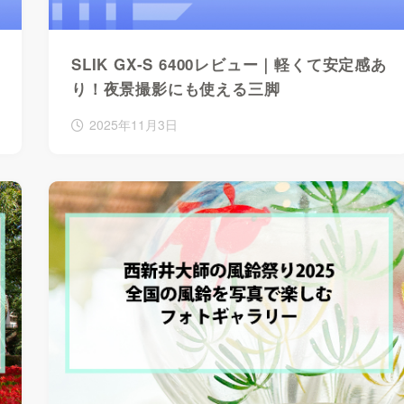
SLIK GX-S 6400レビュー｜軽くて安定感あ
り！夜景撮影にも使える三脚
2025年11月3日