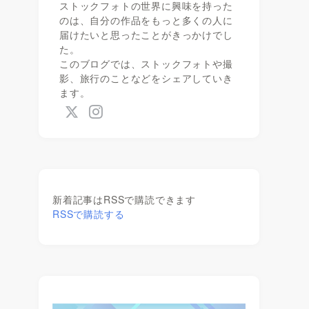
ストックフォトの世界に興味を持った
のは、自分の作品をもっと多くの人に
届けたいと思ったことがきっかけでし
た。
このブログでは、ストックフォトや撮
影、旅行のことなどをシェアしていき
ます。
新着記事はRSSで購読できます
RSSで購読する