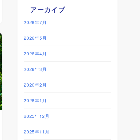
アーカイブ
2026年7月
2026年5月
2026年4月
2026年3月
2026年2月
2026年1月
2025年12月
2025年11月