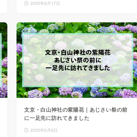
2025年6月17日
文京・白山神社の紫陽花｜あじさい祭の前
に一足先に訪れてきました
2025年6月6日