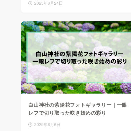
2025年6月24日
白山神社の紫陽花フォトギャラリー｜一眼
レフで切り取った咲き始めの彩り
2025年6月6日